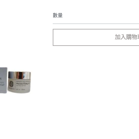
數量
加入購物